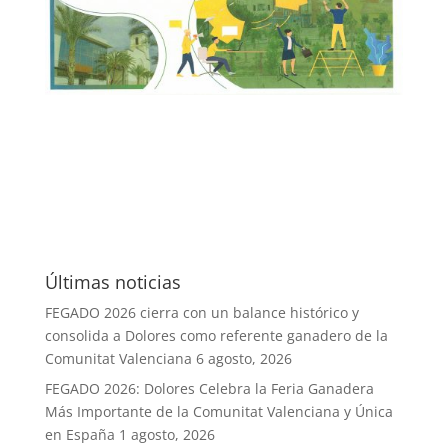
Últimas noticias
FEGADO 2026 cierra con un balance histórico y
consolida a Dolores como referente ganadero de la
Comunitat Valenciana
6 agosto, 2026
FEGADO 2026: Dolores Celebra la Feria Ganadera
Más Importante de la Comunitat Valenciana y Única
en España
1 agosto, 2026