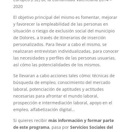
2020
El objetivo principal del mismo es fomentar, mejorar
y favorecer la empleabilidad de las personas en
situación o riesgo de exclusión social del municipio
de Dolores, a través de itinerarios de inserción
personalizados. Para llevar a cabo el mismo, se
realizaran entrevistan individualizadas, para conocer
las necesidades y perfiles de las personas usuarias,
así cómo las potencialidades de los mismos.
Se llevaran a cabo acciones tales cómo: técnicas de
búsqueda de empleo, conocimiento del mercado
laboral, potenciación de aptitudes y actitudes
necesarias para afrontar el mundo laboral,
prospección e intermediación laboral, apoyo en el
empleo, alfabetización digital…
Si quieres recibir
más información y formar parte
de este programa
, pasa por
Servicios Sociales del