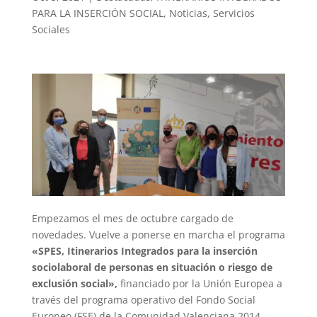
PARA LA INSERCIÓN SOCIAL
,
Noticias
,
Servicios
Sociales
Empezamos el mes de octubre cargado de
novedades. Vuelve a ponerse en marcha el programa
«SPES, Itinerarios Integrados para la inserción
sociolaboral de personas en situación o riesgo de
exclusión social»,
financiado por la Unión Europea a
través del programa operativo del Fondo Social
Europeo (FSE) de la Comunidad Valenciana 2014 –