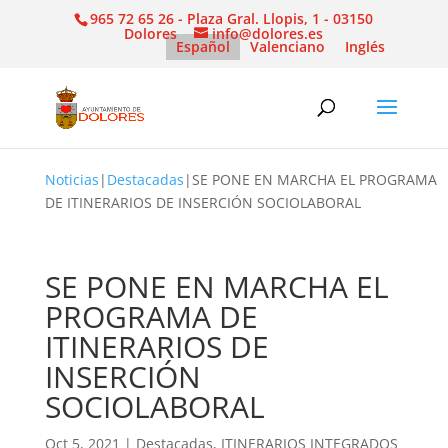
965 72 65 26 - Plaza Gral. Llopis, 1 - 03150
Dolores
info@dolores.es
Español
Valenciano
Inglés
Noticias
|
Destacadas
|
SE PONE EN MARCHA EL PROGRAMA
DE ITINERARIOS DE INSERCIÓN SOCIOLABORAL
SE PONE EN MARCHA EL
PROGRAMA DE
ITINERARIOS DE
INSERCIÓN
SOCIOLABORAL
Oct 5, 2021
|
Destacadas
,
ITINERARIOS INTEGRADOS