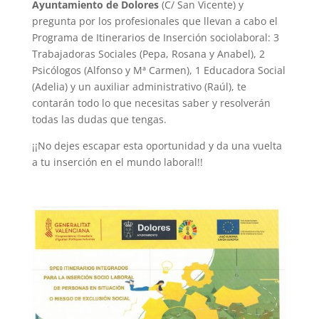
Ayuntamiento de Dolores
(C/ San Vicente) y
pregunta por los profesionales que llevan a cabo el
Programa de Itinerarios de Inserción sociolaboral: 3
Trabajadoras Sociales (Pepa, Rosana y Anabel), 2
Psicólogos (Alfonso y Mª Carmen), 1 Educadora Social
(Adelia) y un auxiliar administrativo (Raúl), te
contarán todo lo que necesitas saber y resolverán
todas las dudas que tengas.
¡¡No dejes escapar esta oportunidad y da una vuelta
a tu inserción en el mundo laboral!!