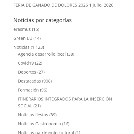
FERIA DE GANADO DE DOLORES 2026
1 julio, 2026
Noticias por categorías
erasmus
(15)
Green EU
(14)
Noticias
(1.123)
Agencia desarrollo local
(38)
Covid19
(22)
Deportes
(27)
Destacadas
(908)
Formación
(96)
ITINERARIOS INTEGRADOS PARA LA INSERCIÓN
SOCIAL
(21)
Noticias fiestas
(89)
Noticias Gastronomía
(16)
Noticias patrimonio cultural
(1)