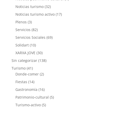
Noticias turismo
(32)
Noticias turismo activo
(17)
Plenos
(3)
Servicios
(82)
Servicios Sociales
(69)
Solidart
(10)
XARXA JOVE
(30)
Sin categorizar
(138)
Turismo
(41)
Donde-comer
(2)
Fiestas
(14)
Gastronomía
(16)
Patrimonio-cultural
(5)
Turismo-activo
(5)