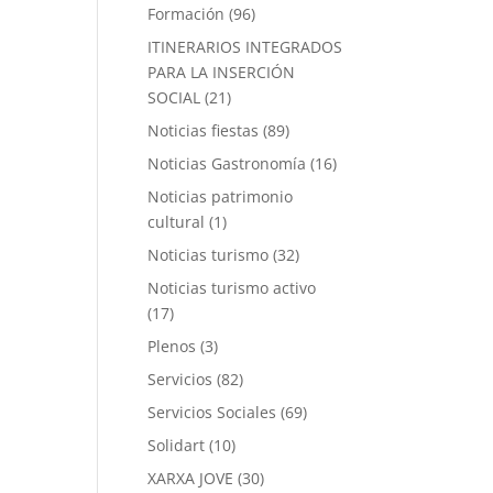
Formación
(96)
ITINERARIOS INTEGRADOS
PARA LA INSERCIÓN
SOCIAL
(21)
Noticias fiestas
(89)
Noticias Gastronomía
(16)
Noticias patrimonio
cultural
(1)
Noticias turismo
(32)
Noticias turismo activo
(17)
Plenos
(3)
Servicios
(82)
Servicios Sociales
(69)
Solidart
(10)
XARXA JOVE
(30)