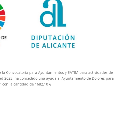
de la Convocatoria para Ayuntamientos y EATIM para actividades de
dad 2023, ha concedido una ayuda al Ayuntamiento de Dolores para
3” con la cantidad de 1682,10 €