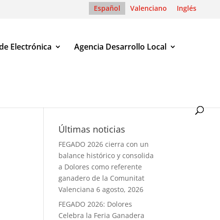
Español
Valenciano
Inglés
de Electrónica
Agencia Desarrollo Local
Últimas noticias
FEGADO 2026 cierra con un
balance histórico y consolida
a Dolores como referente
ganadero de la Comunitat
Valenciana
6 agosto, 2026
FEGADO 2026: Dolores
Celebra la Feria Ganadera