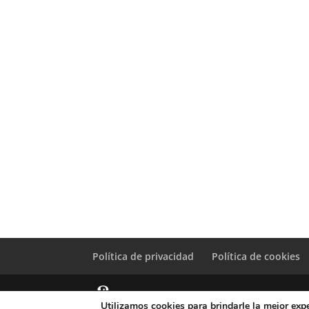
Política de privacidad
Política de cookies
Utilizamos cookies para brindarle la mejor expe