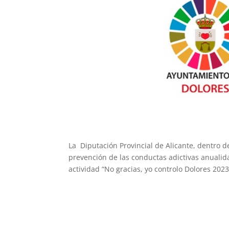
La Diputación Provincial de Alicante, dentro 
prevención de las conductas adictivas anuali
actividad “No gracias, yo controlo Dolores 202