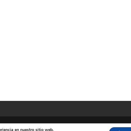
riencia en nuestro sitio web.