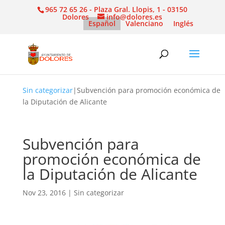
965 72 65 26 - Plaza Gral. Llopis, 1 - 03150
Dolores
info@dolores.es
Español
Valenciano
Inglés
Sin categorizar
|
Subvención para promoción económica de
la Diputación de Alicante
Subvención para
promoción económica de
la Diputación de Alicante
Nov 23, 2016
|
Sin categorizar