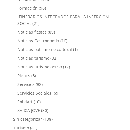
Formación
(96)
ITINERARIOS INTEGRADOS PARA LA INSERCIÓN
SOCIAL
(21)
Noticias fiestas
(89)
Noticias Gastronomía
(16)
Noticias patrimonio cultural
(1)
Noticias turismo
(32)
Noticias turismo activo
(17)
Plenos
(3)
Servicios
(82)
Servicios Sociales
(69)
Solidart
(10)
XARXA JOVE
(30)
Sin categorizar
(138)
Turismo
(41)