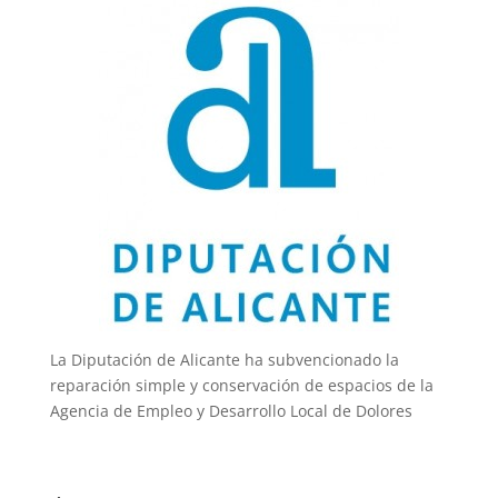
La Diputación de Alicante ha subvencionado la
reparación simple y conservación de espacios de la
Agencia de Empleo y Desarrollo Local de Dolores