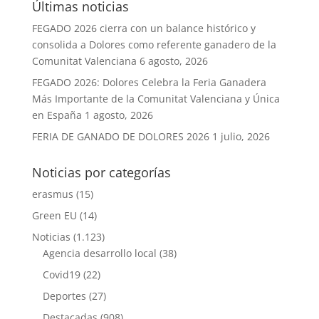
Últimas noticias
FEGADO 2026 cierra con un balance histórico y
consolida a Dolores como referente ganadero de la
Comunitat Valenciana
6 agosto, 2026
FEGADO 2026: Dolores Celebra la Feria Ganadera
Más Importante de la Comunitat Valenciana y Única
en España
1 agosto, 2026
FERIA DE GANADO DE DOLORES 2026
1 julio, 2026
Noticias por categorías
erasmus
(15)
Green EU
(14)
Noticias
(1.123)
Agencia desarrollo local
(38)
Covid19
(22)
Deportes
(27)
Destacadas
(908)