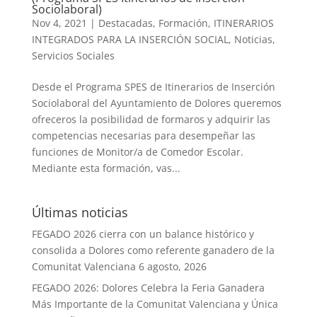
Sociolaboral)
Nov 4, 2021
|
Destacadas
,
Formación
,
ITINERARIOS
INTEGRADOS PARA LA INSERCIÓN SOCIAL
,
Noticias
,
Servicios Sociales
Desde el Programa SPES de Itinerarios de Inserción
Sociolaboral del Ayuntamiento de Dolores queremos
ofreceros la posibilidad de formaros y adquirir las
competencias necesarias para desempeñar las
funciones de Monitor/a de Comedor Escolar.
Mediante esta formación, vas...
Últimas noticias
FEGADO 2026 cierra con un balance histórico y
consolida a Dolores como referente ganadero de la
Comunitat Valenciana
6 agosto, 2026
FEGADO 2026: Dolores Celebra la Feria Ganadera
Más Importante de la Comunitat Valenciana y Única