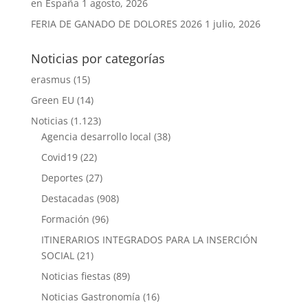
en España
1 agosto, 2026
FERIA DE GANADO DE DOLORES 2026
1 julio, 2026
Noticias por categorías
erasmus
(15)
Green EU
(14)
Noticias
(1.123)
Agencia desarrollo local
(38)
Covid19
(22)
Deportes
(27)
Destacadas
(908)
Formación
(96)
ITINERARIOS INTEGRADOS PARA LA INSERCIÓN
SOCIAL
(21)
Noticias fiestas
(89)
Noticias Gastronomía
(16)