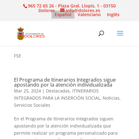
965 72 65 26 - Plaza Gral. Llopis, 1 - 03150
Dolores
info@dolores.es
Español
Valenciano
Inglés
FSE
El Programa de Itinerarios Integrados sigue
apostando por la atención individualizada
Mar 25, 2024
|
Destacadas
,
ITINERARIOS
INTEGRADOS PARA LA INSERCIÓN SOCIAL
,
Noticias
,
Servicios Sociales
En el Programa de Itinerarios Integrados siguen
apostando por la atención individualizada que
permite realizar un programa personalizado para