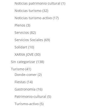
Noticias patrimonio cultural
(1)
Noticias turismo
(32)
Noticias turismo activo
(17)
Plenos
(3)
Servicios
(82)
Servicios Sociales
(69)
Solidart
(10)
XARXA JOVE
(30)
Sin categorizar
(138)
Turismo
(41)
Donde-comer
(2)
Fiestas
(14)
Gastronomía
(16)
Patrimonio-cultural
(5)
Turismo-activo
(5)