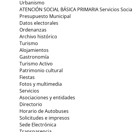
Urbanismo
ATENCIÓN SOCIAL BÁSICA PRIMARIA Servicios Socia
Presupuesto Municipal
Datos electorales
Ordenanzas
Archivo histórico
Turismo
Alojamientos
Gastronomía
Turismo Activo
Patrimonio cultural
Fiestas
Fotos y multimedia
Servicios
Asociaciones y entidades
Directorio
Horario de Autobuses
Solicitudes e impresos
Sede Electrónica
Transparencia