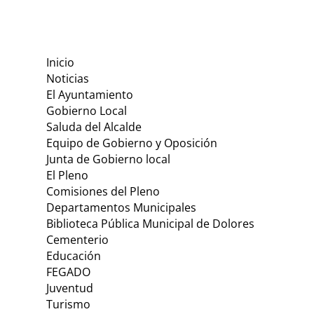
Inicio
Noticias
El Ayuntamiento
Gobierno Local
Saluda del Alcalde
Equipo de Gobierno y Oposición
Junta de Gobierno local
El Pleno
Comisiones del Pleno
Departamentos Municipales
Biblioteca Pública Municipal de Dolores
Cementerio
Educación
FEGADO
Juventud
Turismo