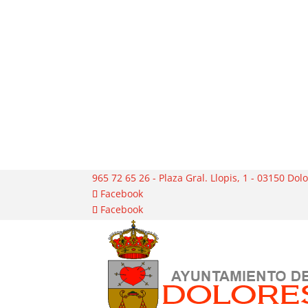
965 72 65 26 - Plaza Gral. Llopis, 1 - 03150 Dol
Facebook
Facebook