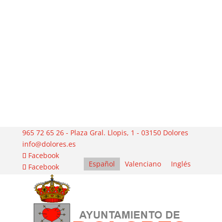
965 72 65 26 - Plaza Gral. Llopis, 1 - 03150 Dolores
info@dolores.es
Facebook
Español
Valenciano
Inglés
Facebook