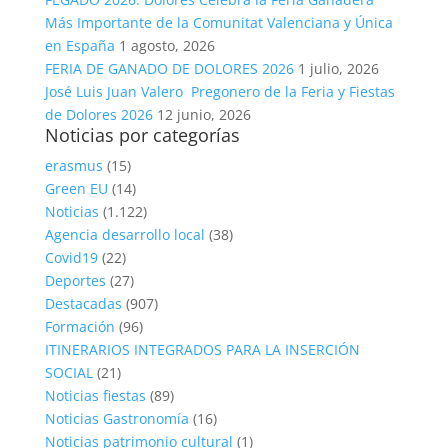
Más Importante de la Comunitat Valenciana y Única
en España
1 agosto, 2026
FERIA DE GANADO DE DOLORES 2026
1 julio, 2026
José Luis Juan Valero Pregonero de la Feria y Fiestas
de Dolores 2026
12 junio, 2026
Noticias por categorías
erasmus
(15)
Green EU
(14)
Noticias
(1.122)
Agencia desarrollo local
(38)
Covid19
(22)
Deportes
(27)
Destacadas
(907)
Formación
(96)
ITINERARIOS INTEGRADOS PARA LA INSERCIÓN
SOCIAL
(21)
Noticias fiestas
(89)
Noticias Gastronomía
(16)
Noticias patrimonio cultural
(1)