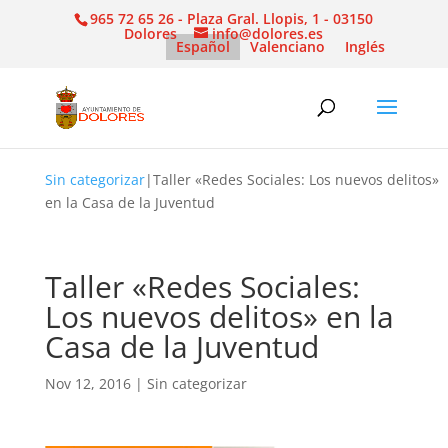
965 72 65 26 - Plaza Gral. Llopis, 1 - 03150
Dolores
info@dolores.es
Español
Valenciano
Inglés
Sin categorizar
|
Taller «Redes Sociales: Los nuevos delitos»
en la Casa de la Juventud
Taller «Redes Sociales:
Los nuevos delitos» en la
Casa de la Juventud
Nov 12, 2016
|
Sin categorizar