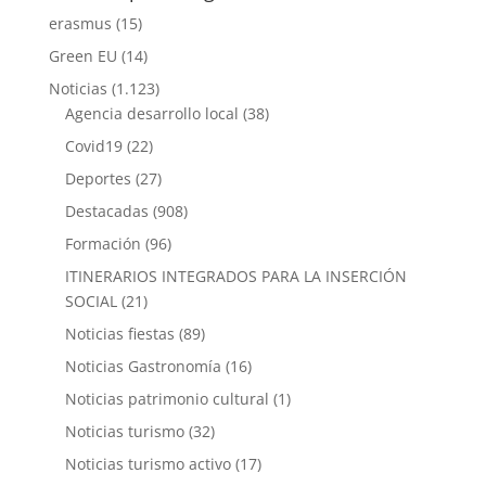
erasmus
(15)
Green EU
(14)
Noticias
(1.123)
Agencia desarrollo local
(38)
Covid19
(22)
Deportes
(27)
Destacadas
(908)
Formación
(96)
ITINERARIOS INTEGRADOS PARA LA INSERCIÓN
SOCIAL
(21)
Noticias fiestas
(89)
Noticias Gastronomía
(16)
Noticias patrimonio cultural
(1)
Noticias turismo
(32)
Noticias turismo activo
(17)