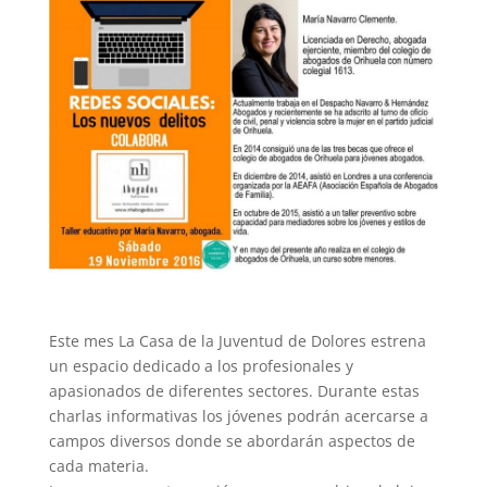
Este mes La Casa de la Juventud de Dolores estrena
un espacio dedicado a los profesionales y
apasionados de diferentes sectores. Durante estas
charlas informativas los jóvenes podrán acercarse a
campos diversos donde se abordarán aspectos de
cada materia.