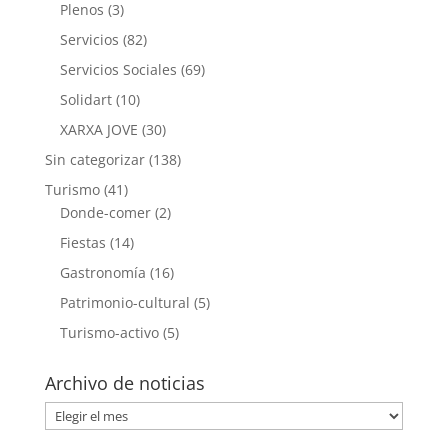
Plenos
(3)
Servicios
(82)
Servicios Sociales
(69)
Solidart
(10)
XARXA JOVE
(30)
Sin categorizar
(138)
Turismo
(41)
Donde-comer
(2)
Fiestas
(14)
Gastronomía
(16)
Patrimonio-cultural
(5)
Turismo-activo
(5)
Archivo de noticias
Archivo
de