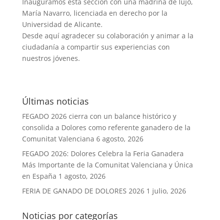
Inauguramos esta sección con una madrina de lujo,
María Navarro, licenciada en derecho por la
Universidad de Alicante.
Desde aquí agradecer su colaboración y animar a la
ciu
dadanía a compartir sus experiencias con
nuestros jóvenes.
Últimas noticias
FEGADO 2026 cierra con un balance histórico y
consolida a Dolores como referente ganadero de la
Comunitat Valenciana
6 agosto, 2026
FEGADO 2026: Dolores Celebra la Feria Ganadera
Más Importante de la Comunitat Valenciana y Única
en España
1 agosto, 2026
FERIA DE GANADO DE DOLORES 2026
1 julio, 2026
Noticias por categorías