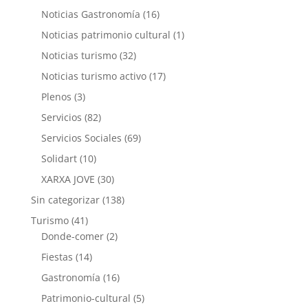
Noticias Gastronomía
(16)
Noticias patrimonio cultural
(1)
Noticias turismo
(32)
Noticias turismo activo
(17)
Plenos
(3)
Servicios
(82)
Servicios Sociales
(69)
Solidart
(10)
XARXA JOVE
(30)
Sin categorizar
(138)
Turismo
(41)
Donde-comer
(2)
Fiestas
(14)
Gastronomía
(16)
Patrimonio-cultural
(5)