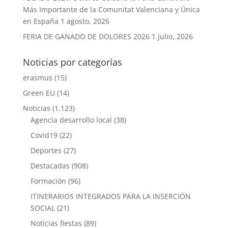
Más Importante de la Comunitat Valenciana y Única
en España
1 agosto, 2026
FERIA DE GANADO DE DOLORES 2026
1 julio, 2026
Noticias por categorías
erasmus
(15)
Green EU
(14)
Noticias
(1.123)
Agencia desarrollo local
(38)
Covid19
(22)
Deportes
(27)
Destacadas
(908)
Formación
(96)
ITINERARIOS INTEGRADOS PARA LA INSERCIÓN
SOCIAL
(21)
Noticias fiestas
(89)