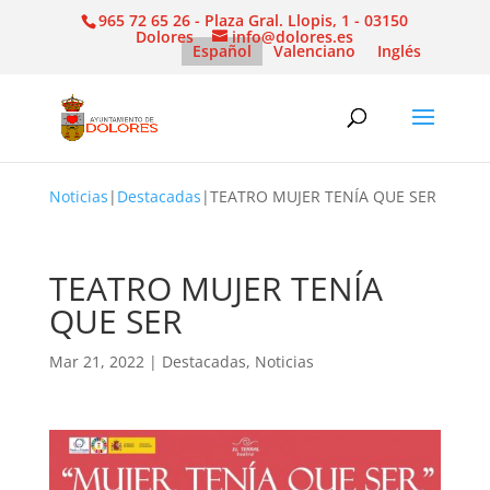
965 72 65 26 - Plaza Gral. Llopis, 1 - 03150
Dolores
info@dolores.es
Español
Valenciano
Inglés
Noticias
|
Destacadas
|
TEATRO MUJER TENÍA QUE SER
TEATRO MUJER TENÍA
QUE SER
Mar 21, 2022
|
Destacadas
,
Noticias