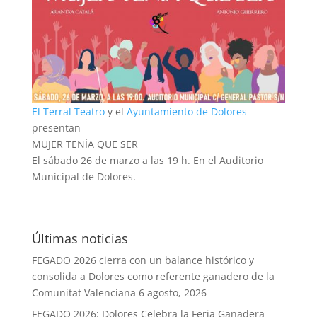
El Terral Teatro
y el
Ayuntamiento de Dolores
presentan
MUJER TENÍA QUE SER
El sábado 26 de marzo a las 19 h. En el Auditorio
Municipal de Dolores.
Últimas noticias
FEGADO 2026 cierra con un balance histórico y
consolida a Dolores como referente ganadero de la
Comunitat Valenciana
6 agosto, 2026
FEGADO 2026: Dolores Celebra la Feria Ganadera