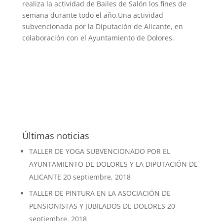
realiza la actividad de Bailes de Salón los fines de
semana durante todo el año.Una actividad
subvencionada por la Diputación de Alicante, en
colaboración con el Ayuntamiento de Dolores.
Últimas noticias
TALLER DE YOGA SUBVENCIONADO POR EL
AYUNTAMIENTO DE DOLORES Y LA DIPUTACIÓN DE
ALICANTE
20 septiembre, 2018
TALLER DE PINTURA EN LA ASOCIACIÓN DE
PENSIONISTAS Y JUBILADOS DE DOLORES
20
septiembre, 2018