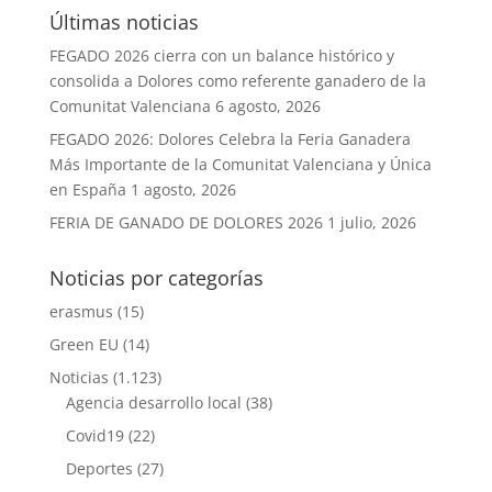
Últimas noticias
FEGADO 2026 cierra con un balance histórico y
consolida a Dolores como referente ganadero de la
Comunitat Valenciana
6 agosto, 2026
FEGADO 2026: Dolores Celebra la Feria Ganadera
Más Importante de la Comunitat Valenciana y Única
en España
1 agosto, 2026
FERIA DE GANADO DE DOLORES 2026
1 julio, 2026
Noticias por categorías
erasmus
(15)
Green EU
(14)
Noticias
(1.123)
Agencia desarrollo local
(38)
Covid19
(22)
Deportes
(27)