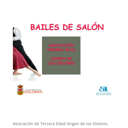
Asociación de Tercera Edad Virgen de los Dolores,