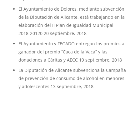
El Ayuntamiento de Dolores, mediante subvención
de la Diputación de Alicante, está trabajando en la
elaboración del II Plan de Igualdad Municipal
2018-20120
20 septiembre, 2018
El Ayuntamiento y FEGADO entregan los premios al
ganador del premio “Caca de la Vaca” y las
donaciones a Cáritas y AECC
19 septiembre, 2018
La Diputación de Alicante subvenciona la Campaña
de prevención de consumo de alcohol en menores
y adolescentes
13 septiembre, 2018