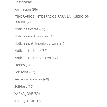
Destacadas
(908)
Formación
(96)
ITINERARIOS INTEGRADOS PARA LA INSERCIÓN
SOCIAL
(21)
Noticias fiestas
(89)
Noticias Gastronomía
(16)
Noticias patrimonio cultural
(1)
Noticias turismo
(32)
Noticias turismo activo
(17)
Plenos
(3)
Servicios
(82)
Servicios Sociales
(69)
Solidart
(10)
XARXA JOVE
(30)
Sin categorizar
(138)