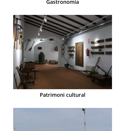
Gastronomía
Patrimoni cultural