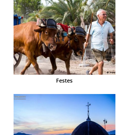
Festes