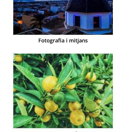
Fotografia i mitjans