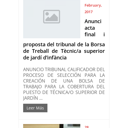
February,
2017
Anunci
acta
final i
proposta del tribunal de la Borsa
de Treball de Tècnic/a superior
de jardí d’infància
ANUNCIO TRIBUNAL CALIFICADOR DEL
PROCESO DE SELECCIÓN PARA LA
CREACIÓN DE UNA BOLSA DE
TRABAJO PARA LA COBERTURA DEL
PUESTO DE TÉCNICA/O SUPERIOR DE
JARDÍN ...
Leer Más
28