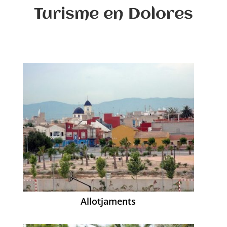
Turisme en Dolores
Allotjaments