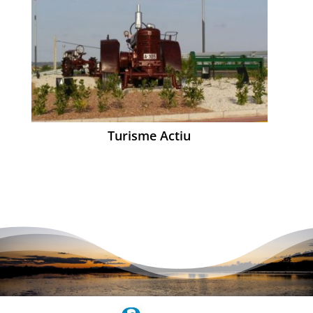
Turisme Actiu