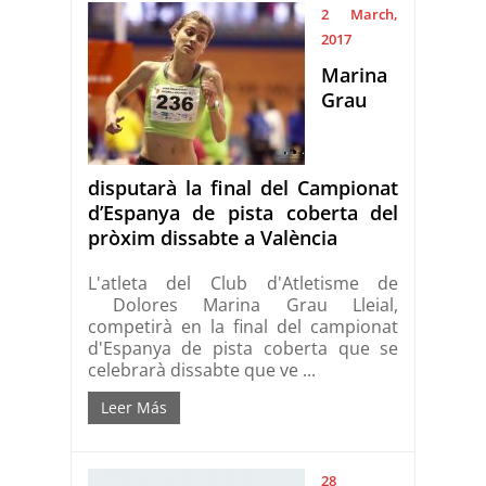
2 March,
2017
Marina
Grau
disputarà la final del Campionat
d’Espanya de pista coberta del
pròxim dissabte a València
L'atleta del Club d'Atletisme de
Dolores Marina Grau Lleial,
competirà en la final del campionat
d'Espanya de pista coberta que se
celebrarà dissabte que ve ...
Leer Más
28