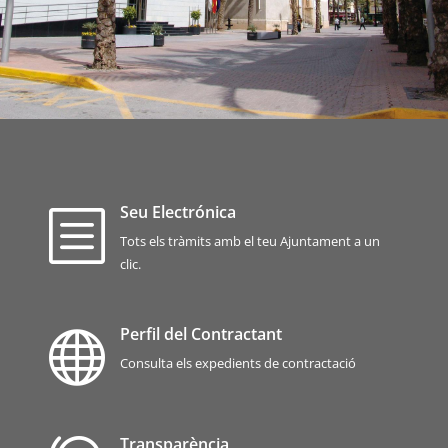
Seu Electrónica
b
Tots els tràmits amb el teu Ajuntament a un
clic.
Perfil del Contractant

Consulta els expedients de contractació
Transparència